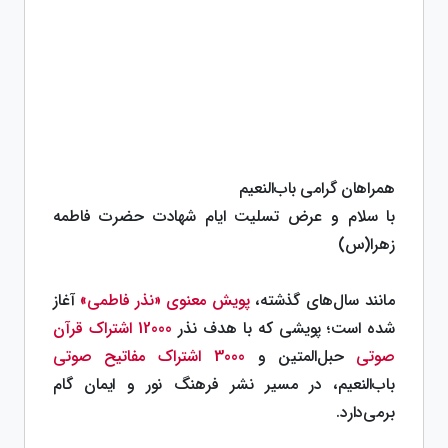
همراهان گرامی باب‌النعیم
با سلام و عرض تسلیت ایام شهادت حضرت فاطمه
زهرا(س)
مانند سال‌های گذشته،
پویش معنوی «نذر فاطمی»
آغاز
شده است؛ پویشی که با هدف نذر
12000 اشتراک قرآن
صوتی
حبل‌المتین و
3000 اشتراک مفاتیح صوتی
باب‌النعیم، در مسیر نشر فرهنگ نور و ایمان گام
برمی‌دارد.