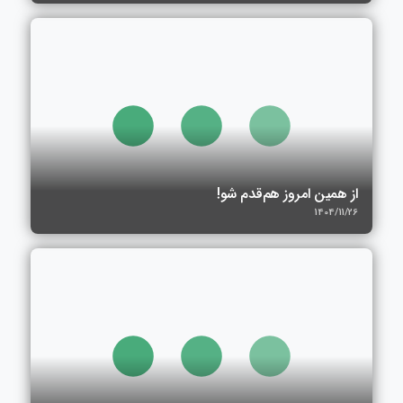
از همین امروز هم‌قدم شو!
1404/11/26