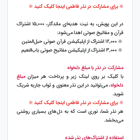
❇️ برای مشارکت در نذر فاطمی اینجا کلیک کنید ❇️
در این پویش، به نیت هدیه‌ای ماندگار، ۱۵,۰۰۰ اشتراک
قرآن و مفاتیح صوتی اهدا می‌شود:
❇️ ۱2,۰۰۰ اشتراک از اپلیکیشن قرآن صوتی حبل‌المتین
❇️ 3,۰۰۰ اشتراک از اپلیکیشن مفاتیح صوتی باب‌النعیم
مشارکت در نذر با مبلغ دلخواه
با کلیک بر روی لینک زیر و پرداخت هر میزان
مبلغ
دلخواه،
می‌توانید در این نذر معنوی و ثواب جاریه شریک
شوید.
❇️ برای مشارکت در نذر فاطمی اینجا کلیک کنید ❇️
هر نذر شما، نوری است که به دل‌های بسیاری روشنی
می‌بخشد.
استفاده از اشتراک‌های نذر شده