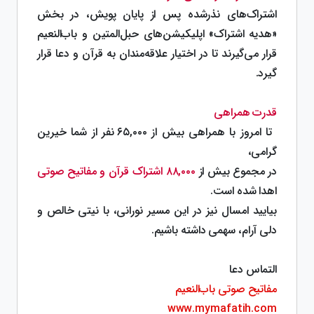
اشتراک‌های نذرشده پس از پایان پویش، در بخش
«هدیه اشتراک» اپلیکیشن‌های حبل‌المتین و باب‌النعیم
قرار می‌گیرند تا در اختیار علاقه‌مندان به قرآن و دعا قرار
گیرد.
قدرت همراهی
تا امروز با همراهی بیش از ۶۵,۰۰۰ نفر از شما خیرین
گرامی،
در مجموع بیش از
۸۸,۰۰۰ اشتراک قرآن و مفاتیح صوتی
اهدا شده است.
بیایید امسال نیز در این مسیر نورانی، با نیتی خالص و
دلی آرام، سهمی داشته باشیم.
التماس دعا
مفاتیح صوتی باب‌النعیم
www.mymafatih.com