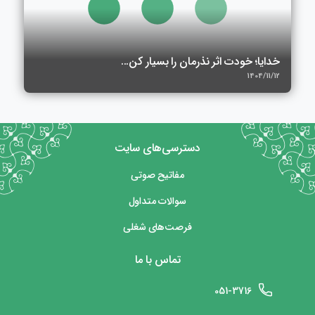
خدایا؛ خودت اثر نذرمان را بسیار کن...
1404/11/12
دسترسی‌های سایت
مفاتیح صوتی
سوالات متداول
فرصت‌های شغلی
تماس با ما
051-3716