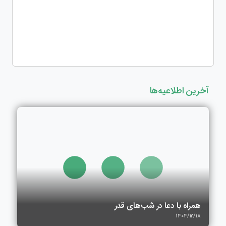
آخرین اطلاعیه‌ها
همراه با دعا در شب‌های قدر
1404/12/18