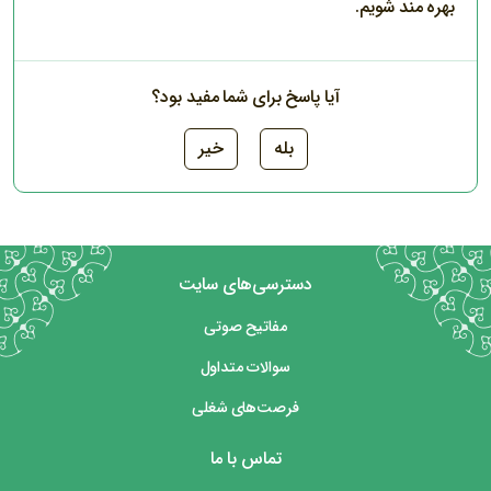
بهره مند شویم.
آیا پاسخ برای شما مفید بود؟
بله
خیر
دسترسی‌های سایت
مفاتیح صوتی
سوالات متداول
فرصت‌های شغلی
تماس با ما