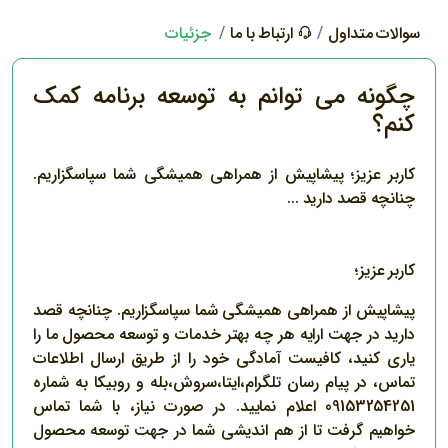
سوالات متداول
ارتباط با ما
جزئیات
چگونه می توانم به توسعه برنامه کمک
کنم؟
کاربر عزیز؛ پیشاپیش از همراهی همیشگی شما سپاسگزاریم.
چنانچه قصد دارید ...
کاربر عزیز؛
پیشاپیش از همراهی همیشگی شما سپاسگزاریم. چنانچه قصد
دارید در جهت ارایه هر چه بهتر خدمات و توسعه محصول ما را
یاری کنید، کافیست آمادگی خود را از طریق ارسال اطلاعات
تماس، در پیام رسان تلگرام،ایتا،سروش،بله و روبیکا به شماره
09153254251 اعلام نمایید. در صورت نیاز، با شما تماس
خواهیم گرفت تا از هم اندیشی شما در جهت توسعه محصول